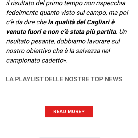
il risultato del primo tempo non rispecchia
fedelmente quanto visto sul campo, ma poi
c’è da dire che
la qualità del Cagliari è
venuta fuori e non c’è stata più partita
. Un
risultato pesante, dobbiamo lavorare sul
nostro obiettivo che è la salvezza nel
campionato cadetto
».
LA PLAYLIST DELLE NOSTRE TOP NEWS
READ MORE