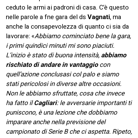
ceduto le armi ai padroni di casa. C’è questo
nelle parole a fne gara del ds
Vagnati
, ma
anche la consapevolezza di quanto ci sia da
lavorare: «
Abbiamo cominciato bene la gara,
i primi quindici minuti mi sono piaciuti.
L’inizio è stato di buona intensità,
abbiamo
rischiato di andare in vantaggio
con
quell’azione conclusasi col palo e siamo
stati pericolosi in diverse altre occasioni.
Non le abbiamo sfruttate, cosa che invece
ha fatto il
Cagliari
: le avversarie importanti ti
puniscono, è una lezione che dobbiamo
imparare anche nella previsione del
campionato di Serie B che ci aspetta. Ripeto,