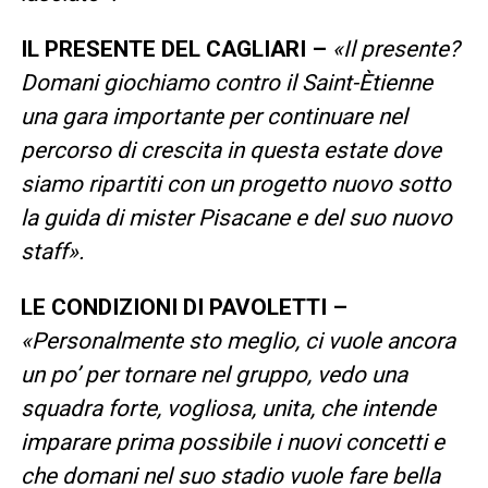
IL PRESENTE DEL CAGLIARI –
«
Il presente?
Domani giochiamo contro il Saint-Ètienne
una gara importante per continuare nel
percorso di crescita in questa estate dove
siamo ripartiti con un progetto nuovo sotto
la guida di mister Pisacane e del suo nuovo
staff
».
LE CONDIZIONI DI PAVOLETTI –
«
Personalmente sto meglio, ci vuole ancora
un po’ per tornare nel gruppo, vedo una
squadra forte, vogliosa, unita, che intende
imparare prima possibile i nuovi concetti e
che domani nel suo stadio vuole fare bella