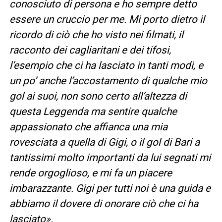
conosciuto di persona e ho sempre detto
essere un cruccio per me. Mi porto dietro il
ricordo di ciò che ho visto nei filmati, il
racconto dei cagliaritani e dei tifosi,
l’esempio che ci ha lasciato in tanti modi, e
un po’ anche l’accostamento di qualche mio
gol ai suoi, non sono certo all’altezza di
questa Leggenda ma sentire qualche
appassionato che affianca una mia
rovesciata a quella di Gigi, o il gol di Bari a
tantissimi molto importanti da lui segnati mi
rende orgoglioso, e mi fa un piacere
imbarazzante. Gigi per tutti noi è una guida e
abbiamo il dovere di onorare ciò che ci ha
lasciato».