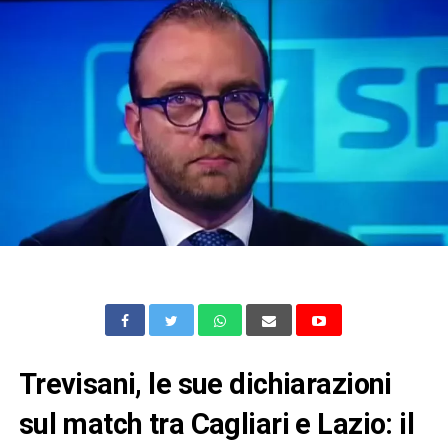
Trevisani, le sue dichiarazioni
sul match tra Cagliari e Lazio: il