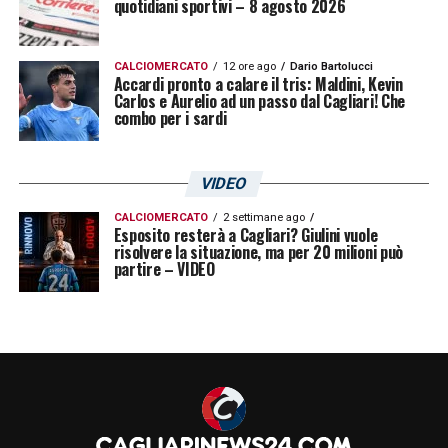
quotidiani sportivi – 8 agosto 2026
CALCIOMERCATO
12 ore ago
Dario Bartolucci
Accardi pronto a calare il tris: Maldini, Kevin
Carlos e Aurelio ad un passo dal Cagliari! Che
combo per i sardi
VIDEO
CALCIOMERCATO
2 settimane ago
Esposito resterà a Cagliari? Giulini vuole
risolvere la situazione, ma per 20 milioni può
partire – VIDEO