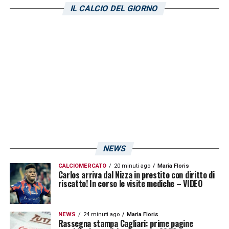
IL CALCIO DEL GIORNO
NEWS
CALCIOMERCATO
20 minuti ago
Maria Floris
Carlos arriva dal Nizza in prestito con diritto di
riscatto! In corso le visite mediche – VIDEO
NEWS
24 minuti ago
Maria Floris
Rassegna stampa Cagliari: prime pagine