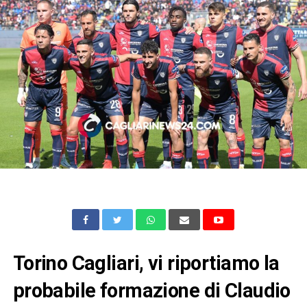
Torino Cagliari, vi riportiamo la
probabile formazione di Claudio