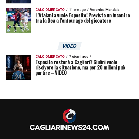
CALCIOMERCATO
11 ore ago
Veronica Mandala
L’Atalanta vuole Esposito! Previsto un incontro
tra la Dea a l’entourage del giocatore
VIDEO
CALCIOMERCATO
7 giorni ago
Esposito resterà a Cagliari? Giulini vuole
risolvere la situazione, ma per 20 milioni può
partire – VIDEO