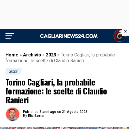
×
Home
»
Archivio
»
2023
»
Torino Cagliari, la probabile
formazione: le scelte di Claudio Ranieri
2023
Torino Cagliari, la probabile
formazione: le scelte di Claudio
Ranieri
Published
3 anni ago
on
21 Agosto 2023
By
Elia Serra