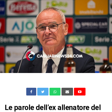
Le parole dell’ex allenatore del