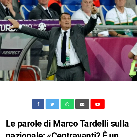
Le parole di Marco Tardelli sulla
nazionale: «Centravanti? È un