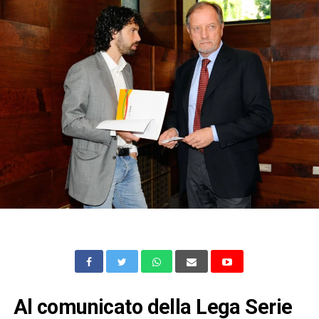
Al comunicato della Lega Serie