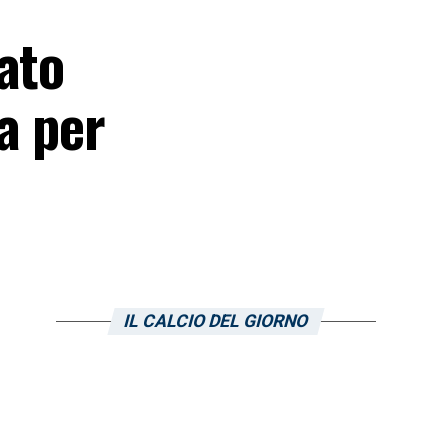
ato
a per
IL CALCIO DEL GIORNO