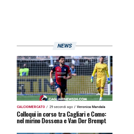
NEWS
CALCIOMERCATO
29 secondi ago
Veronica Mandala
Colloqui in corso tra Cagliari e Como:
nel mirino Dossena e Van Der Brempt