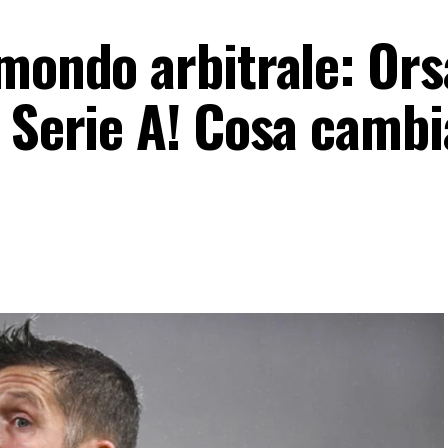
 mondo arbitrale: Ors
i Serie A! Cosa cambi