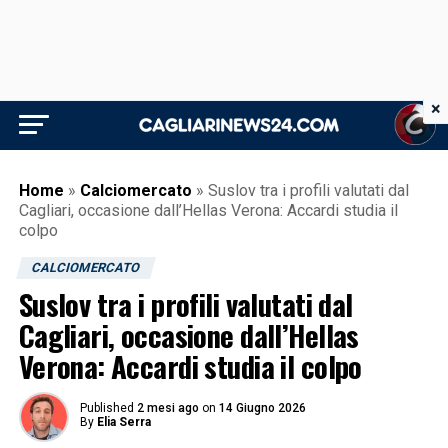
×
Home
»
Calciomercato
»
Suslov tra i profili valutati dal
Cagliari, occasione dall’Hellas Verona: Accardi studia il
colpo
CALCIOMERCATO
Suslov tra i profili valutati dal
Cagliari, occasione dall’Hellas
Verona: Accardi studia il colpo
Published
2 mesi ago
on
14 Giugno 2026
By
Elia Serra