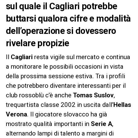
sul quale il Cagliari potrebbe
buttarsi qualora cifre e modalità
dell’operazione si dovessero
rivelare propizie
Il
Cagliari
resta vigile sul mercato e continua
a monitorare le possibili occasioni in vista
della prossima sessione estiva. Tra i profili
che potrebbero diventare interessanti per il
club rossoblù c’è anche
Tomas Suslov
,
trequartista classe 2002 in uscita dall’
Hellas
Verona
. Il giocatore slovacco ha già
mostrato qualità importanti in
Serie A
,
alternando lampi di talento a margini di