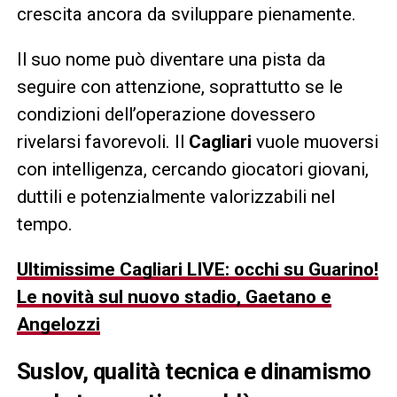
crescita ancora da sviluppare pienamente.
Il suo nome può diventare una pista da
seguire con attenzione, soprattutto se le
condizioni dell’operazione dovessero
rivelarsi favorevoli. Il
Cagliari
vuole muoversi
con intelligenza, cercando giocatori giovani,
duttili e potenzialmente valorizzabili nel
tempo.
Ultimissime Cagliari LIVE: occhi su Guarino!
Le novità sul nuovo stadio, Gaetano e
Angelozzi
Suslov, qualità tecnica e dinamismo