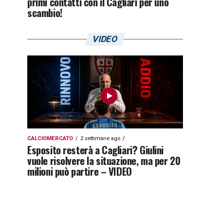
primi contatti con il Cagliari per uno
scambio!
VIDEO
CALCIOMERCATO
2 settimane ago
Esposito resterà a Cagliari? Giulini
vuole risolvere la situazione, ma per 20
milioni può partire – VIDEO