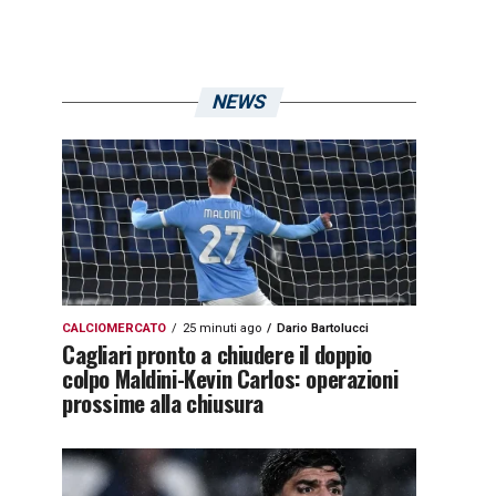
NEWS
CALCIOMERCATO
25 minuti ago
Dario Bartolucci
Cagliari pronto a chiudere il doppio
colpo Maldini-Kevin Carlos: operazioni
prossime alla chiusura