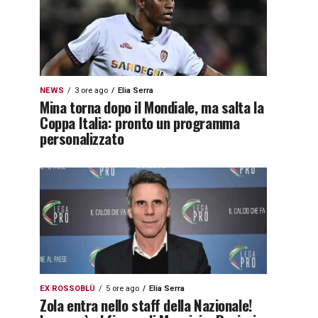
NEWS
3 ore ago
Elia Serra
Mina torna dopo il Mondiale, ma salta la
Coppa Italia: pronto un programma
personalizzato
EX ROSSOBLÙ
5 ore ago
Elia Serra
Zola entra nello staff della Nazionale!