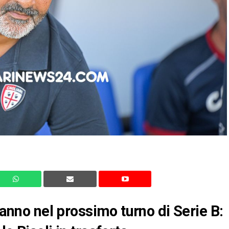
ranno nel prossimo turno di Serie B: