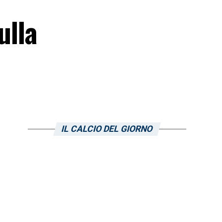
ulla
IL CALCIO DEL GIORNO