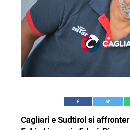
Cagliari e Sudtirol si affronte