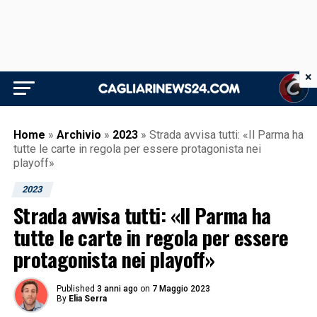
×
Home
»
Archivio
»
2023
»
Strada avvisa tutti: «Il Parma ha
tutte le carte in regola per essere protagonista nei
playoff»
2023
Strada avvisa tutti: «Il Parma ha
tutte le carte in regola per essere
protagonista nei playoff»
Published
3 anni ago
on
7 Maggio 2023
By
Elia Serra