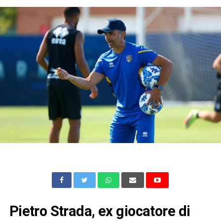
Pietro Strada, ex giocatore di