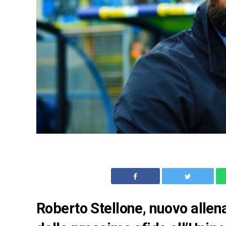
Roberto Stellone, nuovo allen