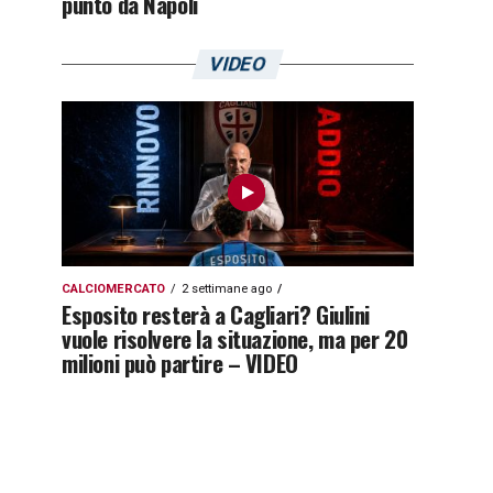
punto da Napoli
VIDEO
CALCIOMERCATO
2 settimane ago
Esposito resterà a Cagliari? Giulini
vuole risolvere la situazione, ma per 20
milioni può partire – VIDEO