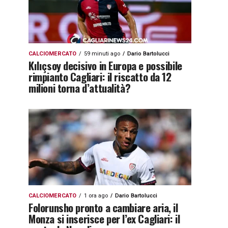
CALCIOMERCATO
59 minuti ago
Dario Bartolucci
Kılıçsoy decisivo in Europa e possibile
rimpianto Cagliari: il riscatto da 12
milioni torna d’attualità?
CALCIOMERCATO
1 ora ago
Dario Bartolucci
Folorunsho pronto a cambiare aria, il
Monza si inserisce per l’ex Cagliari: il