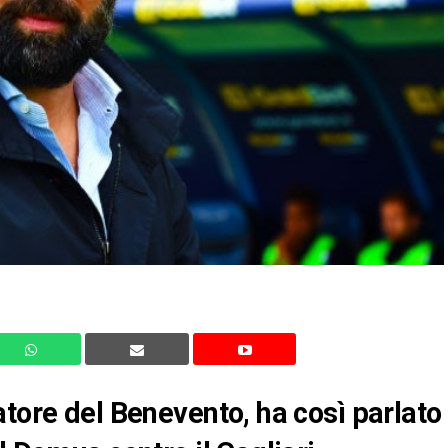
atore del Benevento, ha così parlato