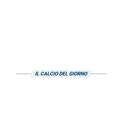
IL CALCIO DEL GIORNO