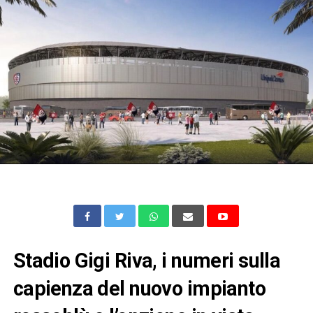
Stadio Gigi Riva, i numeri sulla
capienza del nuovo impianto