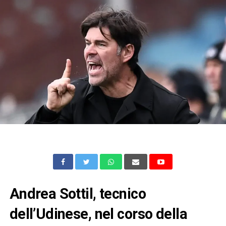
Andrea Sottil, tecnico
dell’Udinese, nel corso della