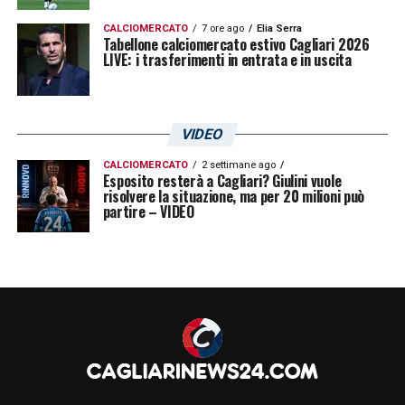
CALCIOMERCATO
7 ore ago
Elia Serra
Tabellone calciomercato estivo Cagliari 2026
LIVE: i trasferimenti in entrata e in uscita
VIDEO
CALCIOMERCATO
2 settimane ago
Esposito resterà a Cagliari? Giulini vuole
risolvere la situazione, ma per 20 milioni può
partire – VIDEO