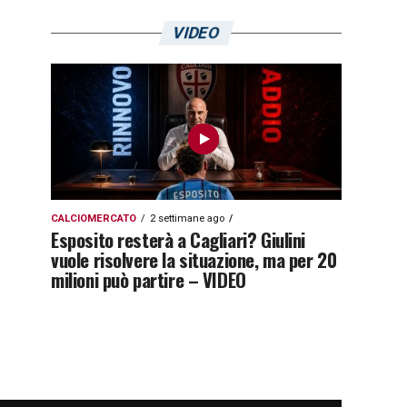
VIDEO
CALCIOMERCATO
2 settimane ago
Esposito resterà a Cagliari? Giulini
vuole risolvere la situazione, ma per 20
milioni può partire – VIDEO