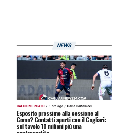
NEWS
CALCIOMERCATO
1 ora ago
Dario Bartolucci
Esposito prossimo alla cessione al
Como? Contatti aperti con il Cagliari:
sul tavolo 10 milioni più una
contropartita