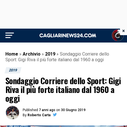
×
Home
»
Archivio
»
2019
»
Sondaggio Corriere dello
Sport: Gigi Riva il più forte italiano dal 1960 a oggi
2019
Sondaggio Corriere dello Sport: Gigi
Riva il più forte italiano dal 1960 a
oggi
Published
7 anni ago
on
30 Giugno 2019
By
Roberto Carta