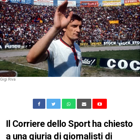
Gigi Riva
Il Corriere dello Sport ha chiesto
a una giuria di giornalisti di