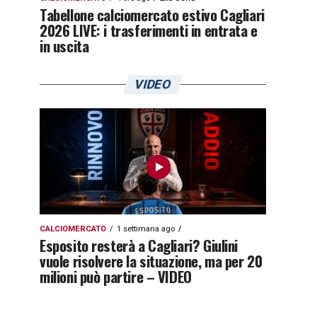
Tabellone calciomercato estivo Cagliari
2026 LIVE: i trasferimenti in entrata e
in uscita
VIDEO
CALCIOMERCATO
1 settimana ago
Esposito resterà a Cagliari? Giulini
vuole risolvere la situazione, ma per 20
milioni può partire – VIDEO