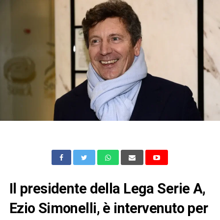
Il presidente della Lega Serie A,
Ezio Simonelli, è intervenuto per