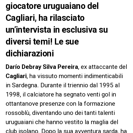
giocatore uruguaiano del
Cagliari, ha rilasciato
un’intervista in esclusiva su
diversi temi! Le sue
dichiarazioni
Darío Debray Silva Pereira
, ex attaccante del
Cagliari
, ha vissuto momenti indimenticabili
in Sardegna. Durante il triennio dal 1995 al
1998, il calciatore ha segnato venti gol in
ottantanove presenze con la formazione
rossoblù, diventando uno dei tanti talenti
uruguaiani che hanno vestito la maglia del
club isolano. Dopo la sua avventura sarda, ha