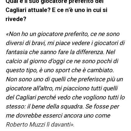
Qual è il suo giocatore preferito del
Cagliari attuale? E ce n’è uno in cui si
rivede?
«Non ho un giocatore preferito, ce ne sono
diversi di bravi, mi piace vedere i giocatori di
fantasia che sanno fare la differenza. Nel
calcio al giorno d’oggi ce ne sono pochi di
questo tipo, è uno sport che è cambiato.
Non sono uno di quelli che preferisce più un
giocatore all’altro, mi piacciono tutti quelli
del Cagliari perché vedo che vogliono tutti lo
stesso: il bene della squadra. Se fosse per
me dovrebbe esserci ancora uno come
Roberto Muzzi lì davanti»
.