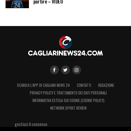
partire – VIDEO
SCARICA L’APP DI CAGLIARI NEWS 24
CONTATTI
REDAZIONE
PRIVACY POLICY E TRATTAMENTO DEI DATI PERSONALI
INFORMATIVA ESTESA SUI COOKIE (COOKIE POLICY)
NETWORK SPORT REVIEW
gestisci il consenso