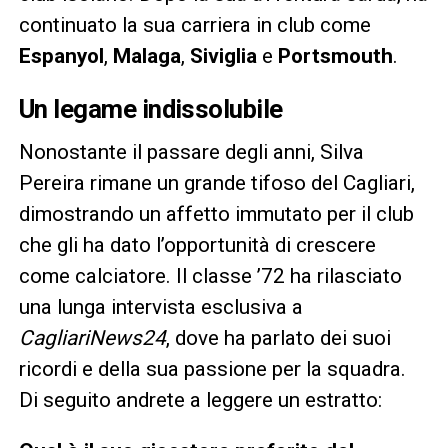
continuato la sua carriera in club come
Espanyol
,
Malaga
,
Siviglia
e
Portsmouth
.
Un legame indissolubile
Nonostante il passare degli anni, Silva
Pereira rimane un grande tifoso del Cagliari,
dimostrando un affetto immutato per il club
che gli ha dato l’opportunità di crescere
come calciatore. Il classe ’72 ha rilasciato
una lunga intervista esclusiva a
CagliariNews24
, dove ha parlato dei suoi
ricordi e della sua passione per la squadra.
Di seguito andrete a leggere un estratto: