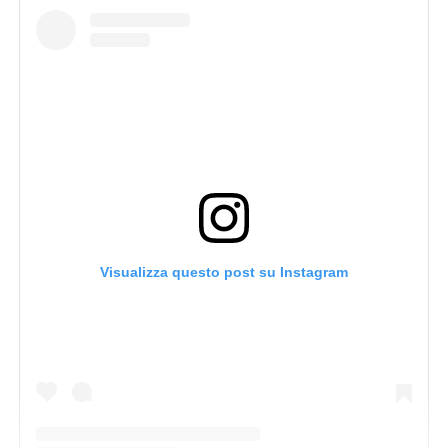
Visualizza questo post su Instagram