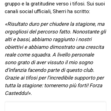
gruppo e la gratitudine verso i tifosi. Sui suoi
canali social ufficiali, Sherri ha scritto:
«Risultato duro per chiudere la stagione, ma
orgogliosi del percorso fatto. Nonostante gli
alti e bassi, abbiamo raggiunto i nostri
obiettivi e abbiamo dimostrato una crescita
reale come squadra. A livello personale
sono grato di aver vissuto il mio sogno
d’infanzia facendo parte di questo club.
Grazie ai tifosi per l’incredibile supporto per
tutta la stagione: torneremo più forti! Forza
Casteddu!».