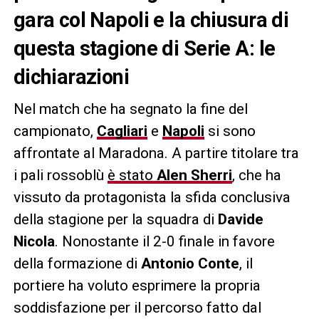
gara col Napoli e la chiusura di
questa stagione di Serie A: le
dichiarazioni
Nel match che ha segnato la fine del
campionato,
Cagliari
e
Napoli
si sono
affrontate al Maradona. A partire titolare tra
i pali rossoblù
è stato
Alen Sherri
, che ha
vissuto da protagonista la sfida conclusiva
della stagione per la squadra di
Davide
Nicola
. Nonostante il 2-0 finale in favore
della formazione di
Antonio Conte
, il
portiere ha voluto esprimere la propria
soddisfazione per il percorso fatto dal