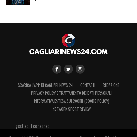
SCARICA L’APP DI CAGLIARI NEWS 24
CONTATTI
REDAZIONE
PRIVACY POLICY E TRATTAMENTO DEI DATI PERSONALI
INFORMATIVA ESTESA SUI COOKIE (COOKIE POLICY)
NETWORK SPORT REVIEW
gestisci il consenso