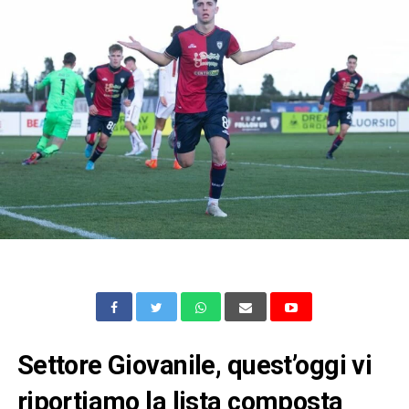
Settore Giovanile, quest’oggi vi
riportiamo la lista composta