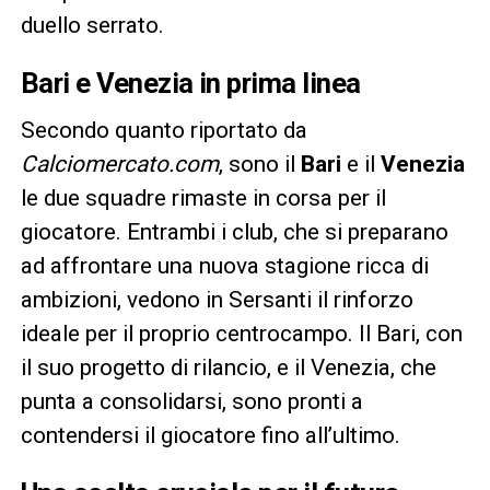
duello serrato.
Bari e Venezia in prima linea
Secondo quanto riportato da
Calciomercato.com
, sono il
Bari
e il
Venezia
le due squadre rimaste in corsa per il
giocatore. Entrambi i club, che si preparano
ad affrontare una nuova stagione ricca di
ambizioni, vedono in Sersanti il rinforzo
ideale per il proprio centrocampo. Il Bari, con
il suo progetto di rilancio, e il Venezia, che
punta a consolidarsi, sono pronti a
contendersi il giocatore fino all’ultimo.