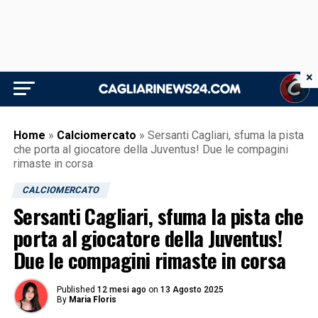
×
Home
»
Calciomercato
»
Sersanti Cagliari, sfuma la pista
che porta al giocatore della Juventus! Due le compagini
rimaste in corsa
CALCIOMERCATO
Sersanti Cagliari, sfuma la pista che
porta al giocatore della Juventus!
Due le compagini rimaste in corsa
Published
12 mesi ago
on
13 Agosto 2025
By
Maria Floris