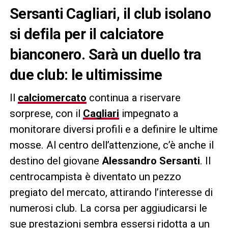
Sersanti Cagliari, il club isolano
si defila per il calciatore
bianconero. Sarà un duello tra
due club: le ultimissime
Il
calciomercato
continua a riservare
sorprese, con il
Cagliari
impegnato a
monitorare diversi profili e a definire le ultime
mosse. Al centro dell’attenzione, c’è anche il
destino del giovane
Alessandro Sersanti
. Il
centrocampista è diventato un pezzo
pregiato del mercato, attirando l’interesse di
numerosi club. La corsa per aggiudicarsi le
sue prestazioni sembra essersi ridotta a un