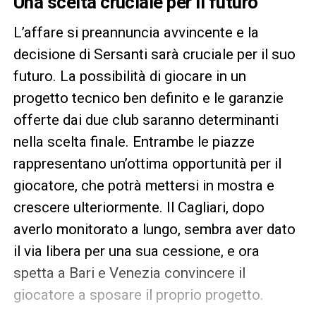
Una scelta cruciale per il futuro
L’affare si preannuncia avvincente e la
decisione di Sersanti sarà cruciale per il suo
futuro. La possibilità di giocare in un
progetto tecnico ben definito e le garanzie
offerte dai due club saranno determinanti
nella scelta finale. Entrambe le piazze
rappresentano un’ottima opportunità per il
giocatore, che potrà mettersi in mostra e
crescere ulteriormente. Il Cagliari, dopo
averlo monitorato a lungo, sembra aver dato
il via libera per una sua cessione, e ora
spetta a Bari e Venezia convincere il
giocatore a sposare il proprio progetto.