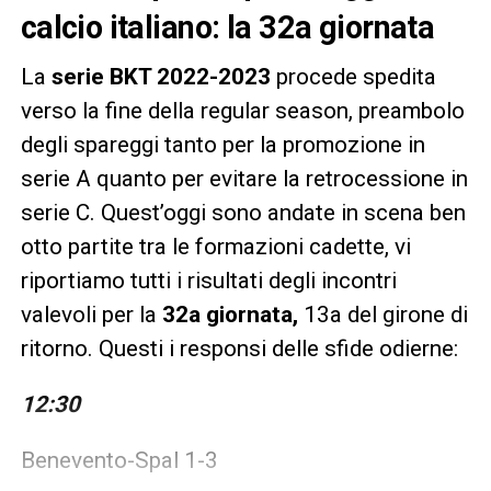
calcio italiano: la 32a giornata
La
serie BKT 2022-2023
procede spedita
verso la fine della regular season, preambolo
degli spareggi tanto per la promozione in
serie A quanto per evitare la retrocessione in
serie C. Quest’oggi sono andate in scena ben
otto partite tra le formazioni cadette, vi
riportiamo tutti i risultati degli incontri
valevoli per la
32a giornata,
13a del girone di
ritorno. Questi i responsi delle sfide odierne:
12:30
Benevento-Spal 1-3