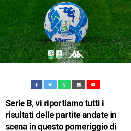
Serie B, vi riportiamo tutti i
risultati delle partite andate in
scena in questo pomeriggio di