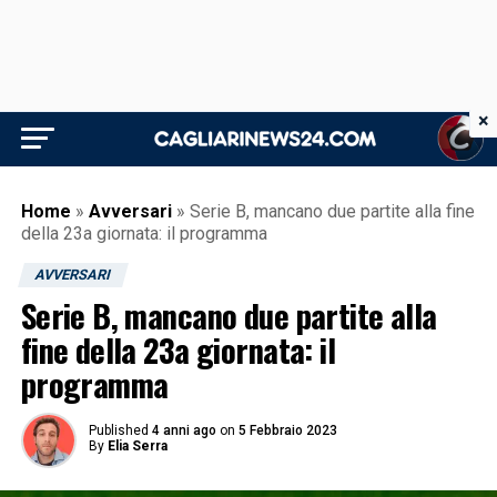
×
Home
»
Avversari
»
Serie B, mancano due partite alla fine
della 23a giornata: il programma
AVVERSARI
Serie B, mancano due partite alla
fine della 23a giornata: il
programma
Published
4 anni ago
on
5 Febbraio 2023
By
Elia Serra