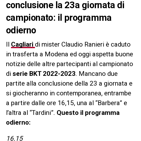
conclusione la 23a giornata di
campionato: il programma
odierno
Il
Cagliari
di mister Claudio Ranieri è caduto
in trasferta a Modena ed oggi aspetta buone
notizie delle altre partecipanti al campionato
di
serie BKT 2022-2023
. Mancano due
partite alla conclusione della 23 a giornata e
si giocheranno in contemporanea, entrambe
a partire dalle ore 16,15, una al “Barbera” e
l’altra al “Tardini”.
Questo il programma
odierno:
16.15