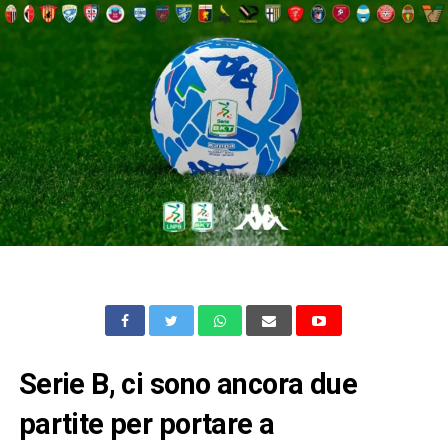
Serie B, ci sono ancora due
partite per portare a