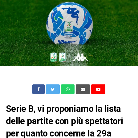
Serie B, vi proponiamo la lista
delle partite con più spettatori
per quanto concerne la 29a