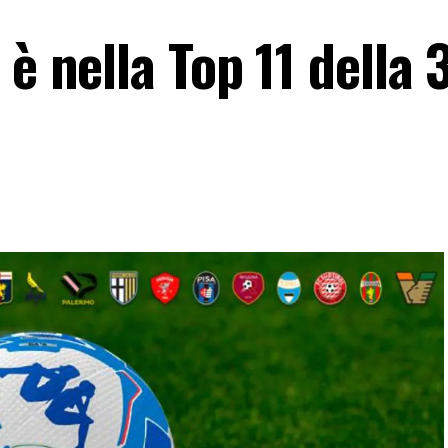
è nella Top 11 della 