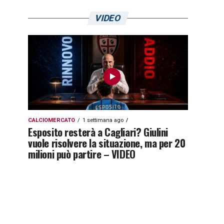
VIDEO
CALCIOMERCATO
1 settimana ago
Esposito resterà a Cagliari? Giulini
vuole risolvere la situazione, ma per 20
milioni può partire – VIDEO