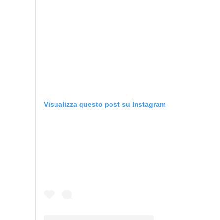
Visualizza questo post su Instagram