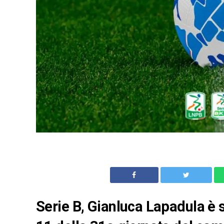
Serie B, Gianluca Lapadula è 