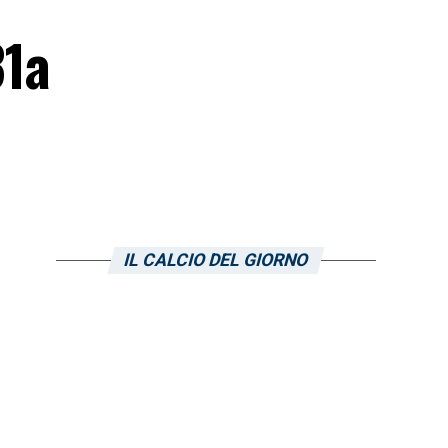
31a
IL CALCIO DEL GIORNO