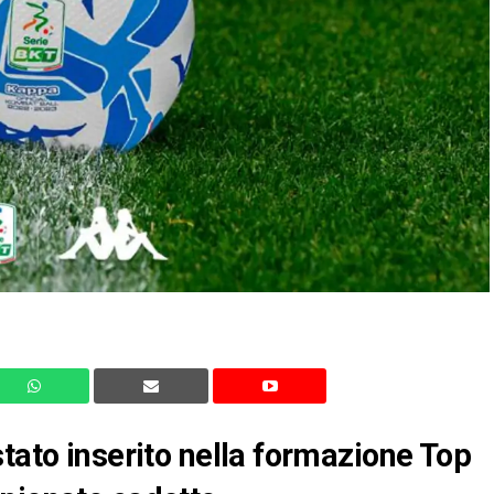
stato inserito nella formazione Top