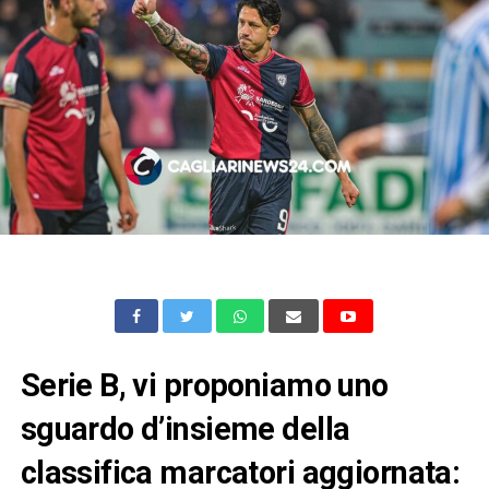
Serie B, vi proponiamo uno
sguardo d’insieme della
classifica marcatori aggiornata: