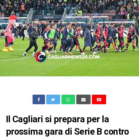
Il Cagliari si prepara per la
prossima gara di Serie B contro