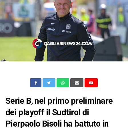
Serie B, nel primo preliminare
dei playoff il Sudtirol di
Pierpaolo Bisoli ha battuto in