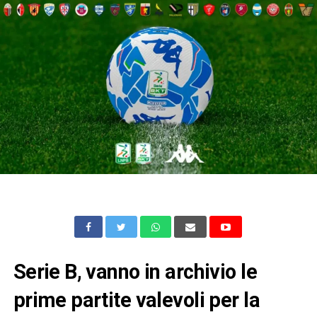
Serie B, vanno in archivio le
prime partite valevoli per la