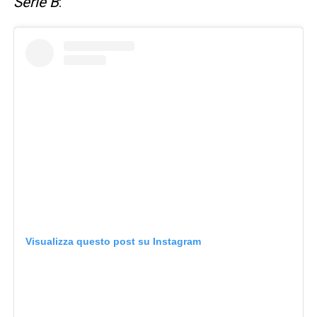
Serie B
:
Visualizza questo post su Instagram