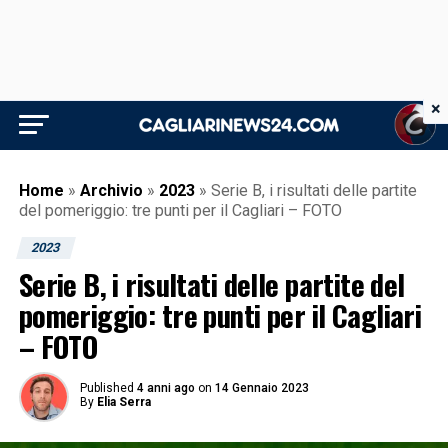
×
Home
»
Archivio
»
2023
»
Serie B, i risultati delle partite
del pomeriggio: tre punti per il Cagliari – FOTO
2023
Serie B, i risultati delle partite del
pomeriggio: tre punti per il Cagliari
– FOTO
Published
4 anni ago
on
14 Gennaio 2023
By
Elia Serra