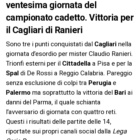
ventesima giornata del
campionato cadetto. Vittoria per
il Cagliari di Ranieri
Sono tre i punti conquistati dal
Cagliari
nella
giornata d’esordio per mister Claudio Ranieri.
Trionfi esterni per il
Cittadella
a Pisa e per la
Spal
di De Rossi a Reggio Calabria. Pareggio
senza esclusione di colpi tra
Perugia
e
Palermo
ma soprattutto la vittoria del
Bari
ai
danni del Parma, il quale schianta
l’avversario di giornata con quattro reti.
Questi i risultati delle partite delle 14,
riportate sui propri canali social dalla
Lega