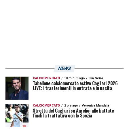
NEWS
CALCIOMERCATO
10 minuti ago
Elia Serra
Tabellone calciomercato estivo Cagliari 2026
LIVE: i trasferimenti in entrata e in uscita
CALCIOMERCATO
2 ore ago
Veronica Mandala
Stretta del Cagliari su Aurelio: alle battute
finali la trattativa con lo Spezia