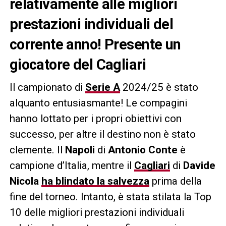
relativamente alle migliori
prestazioni individuali del
corrente anno! Presente un
giocatore del Cagliari
Il campionato di
Serie A
2024/25 è stato
alquanto entusiasmante! Le compagini
hanno lottato per i propri obiettivi con
successo, per altre il destino non è stato
clemente. Il
Napoli
di
Antonio Conte
è
campione d’Italia, mentre il
Cagliari
di
Davide
Nicola
ha blindato la salvezza
prima della
fine del torneo. Intanto, è stata stilata la Top
10 delle migliori prestazioni individuali