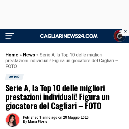
×
Home
»
News
»
Serie A, la Top 10 delle migliori
prestazioni individuali! Figura un giocatore del Cagliari –
FOTO
NEWS
Serie A, la Top 10 delle migliori
prestazioni individuali! Figura un
giocatore del Cagliari – FOTO
Published
1 anno ago
on
28 Maggio 2025
By
Maria Floris