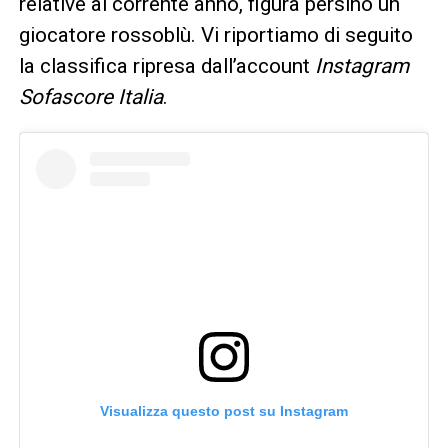
relative al corrente anno, figura persino un
giocatore rossoblù. Vi riportiamo di seguito
la classifica ripresa dall’account
Instagram
Sofascore Italia
.
Visualizza questo post su Instagram