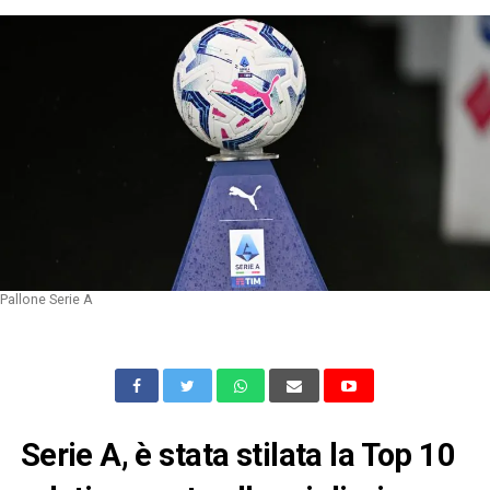
Pallone Serie A
Serie A, è stata stilata la Top 10