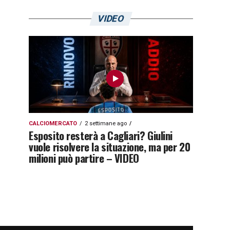
VIDEO
CALCIOMERCATO
2 settimane ago
Esposito resterà a Cagliari? Giulini
vuole risolvere la situazione, ma per 20
milioni può partire – VIDEO