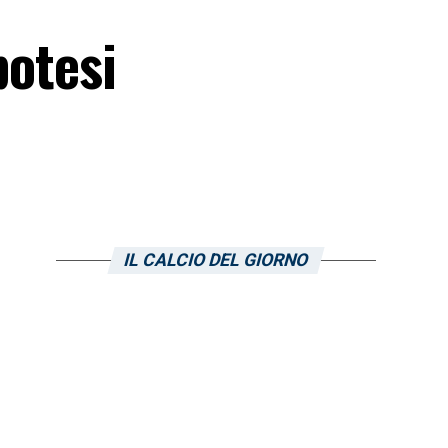
potesi
IL CALCIO DEL GIORNO