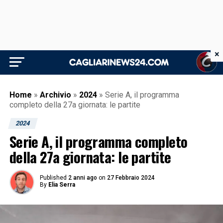
×
Home
»
Archivio
»
2024
»
Serie A, il programma
completo della 27a giornata: le partite
2024
Serie A, il programma completo
della 27a giornata: le partite
Published
2 anni ago
on
27 Febbraio 2024
By
Elia Serra