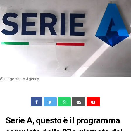
@Image photo Agency
Serie A, questo è il programma