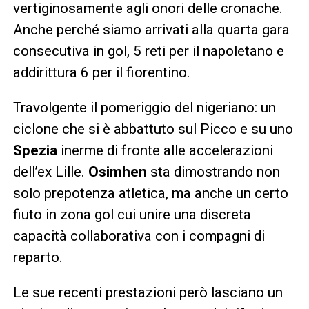
vertiginosamente agli onori delle cronache.
Anche perché siamo arrivati alla quarta gara
consecutiva in gol, 5 reti per il napoletano e
addirittura 6 per il fiorentino.
Travolgente il pomeriggio del nigeriano: un
ciclone che si è abbattuto sul Picco e su uno
Spezia
inerme di fronte alle accelerazioni
dell’ex Lille.
Osimhen
sta dimostrando non
solo prepotenza atletica, ma anche un certo
fiuto in zona gol cui unire una discreta
capacità collaborativa con i compagni di
reparto.
Le sue recenti prestazioni però lasciano un