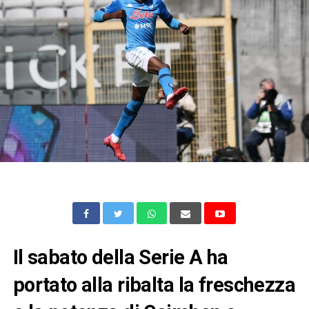
Il sabato della Serie A ha
portato alla ribalta la freschezza