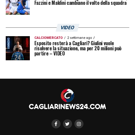
Fazzini e Maldini cambiano il volto della squadra
VIDEO
CALCIOMERCATO
2 settimane ago
Esposito resterà a Cagliari? Giulini vuole
risolvere la situazione, ma per 20 milioni può
partire – VIDEO