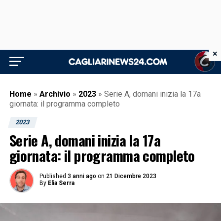
×
Home
»
Archivio
»
2023
»
Serie A, domani inizia la 17a
giornata: il programma completo
2023
Serie A, domani inizia la 17a
giornata: il programma completo
Published
3 anni ago
on
21 Dicembre 2023
By
Elia Serra