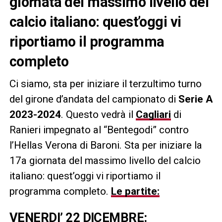
giornata del massimo livello del
calcio italiano: quest’oggi vi
riportiamo il programma
completo
Ci siamo, sta per iniziare il terzultimo turno
del girone d’andata del campionato di
Serie A
2023-2024
. Questo vedrà il
Cagliari
di
Ranieri impegnato al “Bentegodi” contro
l’Hellas Verona di Baroni. Sta per iniziare la
17a giornata del massimo livello del calcio
italiano: quest’oggi vi riportiamo il
programma completo.
Le partite:
VENERDI’ 22 DICEMBRE: