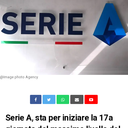
@Image photo Agency
Serie A, sta per iniziare la 17a