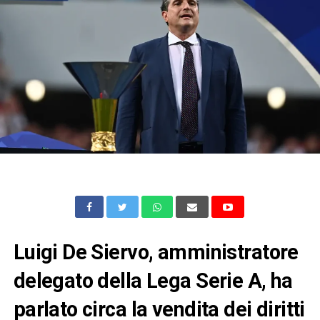
Luigi De Siervo, amministratore
delegato della Lega Serie A, ha
parlato circa la vendita dei diritti