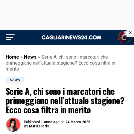
×
Home
»
News
»
Serie A, chi sono i marcatori che
primeggiano nell’attuale stagione? Ecco cosa filtra in
merito
NEWS
Serie A, chi sono i marcatori che
primeggiano nell’attuale stagione?
Ecco cosa filtra in merito
Published
1 anno ago
on
24 Marzo 2025
By
Maria Floris