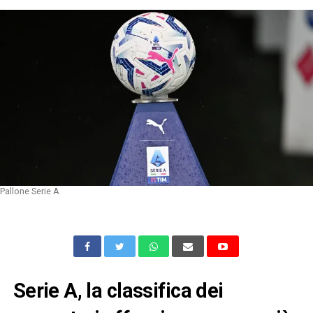
Pallone Serie A
Serie A, la classifica dei