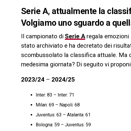
Serie A, attualmente la classi
Volgiamo uno sguardo a quella
Il campionato di
Serie A
regala emozioni i
stato archiviato e ha decretato dei risulta
scombussolato la classifica attuale. Ma 
medesima giornata? Di seguito vi proponi
2023/24
–
2024/25
Inter: 83 – Inter: 71
Milan: 69 – Napoli: 68
Juventus: 63 – Atalanta: 61
Bologna: 59 – Juventus: 59