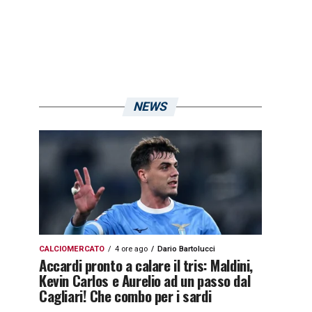
NEWS
CALCIOMERCATO
4 ore ago
Dario Bartolucci
Accardi pronto a calare il tris: Maldini,
Kevin Carlos e Aurelio ad un passo dal
Cagliari! Che combo per i sardi