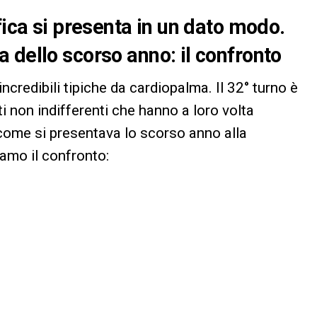
fica si presenta in un dato modo.
 dello scorso anno: il confronto
ncredibili tipiche da cardiopalma. Il 32° turno è
ti non indifferenti che hanno a loro volta
come si presentava lo scorso anno alla
amo il confronto: