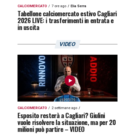
CALCIOMERCATO
7 ore ago
Elia Serra
Tabellone calciomercato estivo Cagliari
2026 LIVE: i trasferimenti in entrata e
in uscita
VIDEO
CALCIOMERCATO
2 settimane ago
Esposito resterà a Cagliari? Giulini
vuole risolvere la situazione, ma per 20
milioni può partire – VIDEO