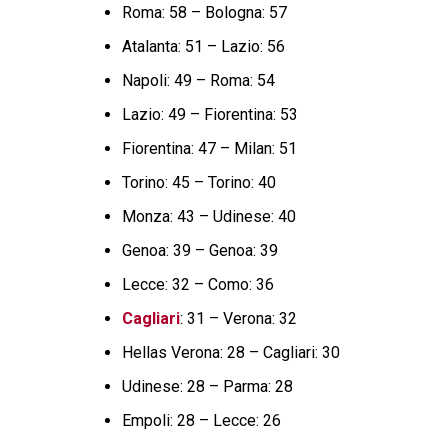
Roma: 58 – Bologna: 57
Atalanta: 51 – Lazio: 56
Napoli: 49 – Roma: 54
Lazio: 49 – Fiorentina: 53
Fiorentina: 47 – Milan: 51
Torino: 45 – Torino: 40
Monza: 43 – Udinese: 40
Genoa: 39 – Genoa: 39
Lecce: 32 – Como: 36
Cagliari
: 31 – Verona: 32
Hellas Verona: 28 – Cagliari: 30
Udinese: 28 – Parma: 28
Empoli: 28 – Lecce: 26