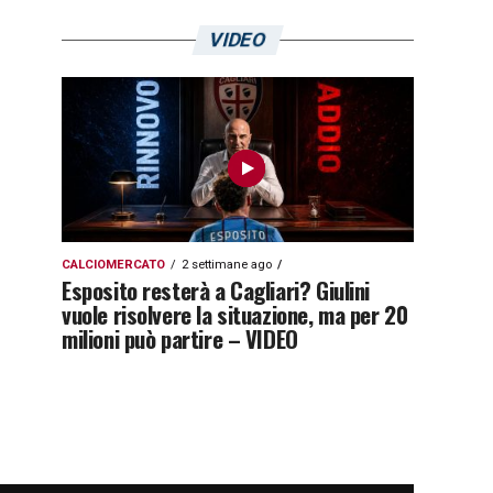
VIDEO
CALCIOMERCATO
2 settimane ago
Esposito resterà a Cagliari? Giulini
vuole risolvere la situazione, ma per 20
milioni può partire – VIDEO