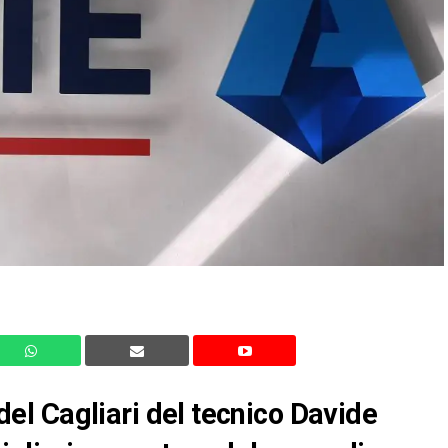
e del Cagliari del tecnico Davide