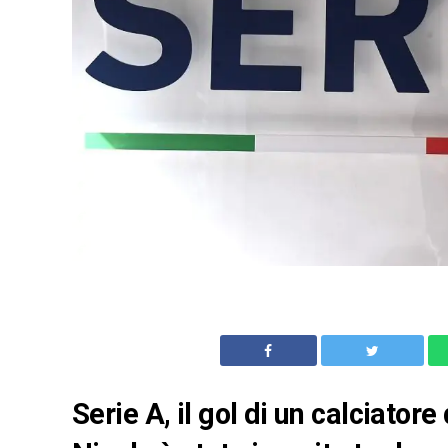
Serie A, il gol di un calciator