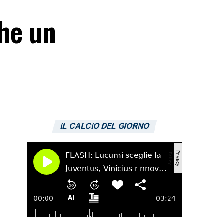
che un
IL CALCIO DEL GIORNO