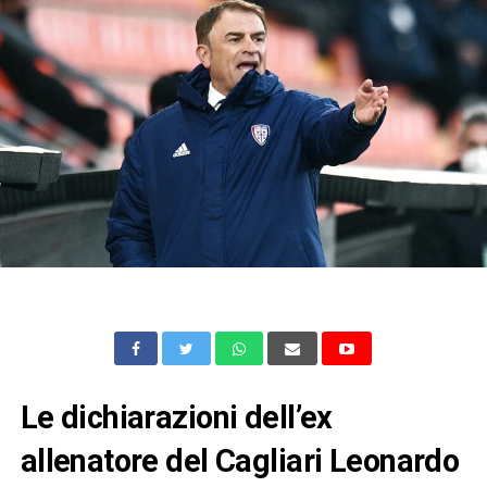
Le dichiarazioni dell’ex
allenatore del Cagliari Leonardo