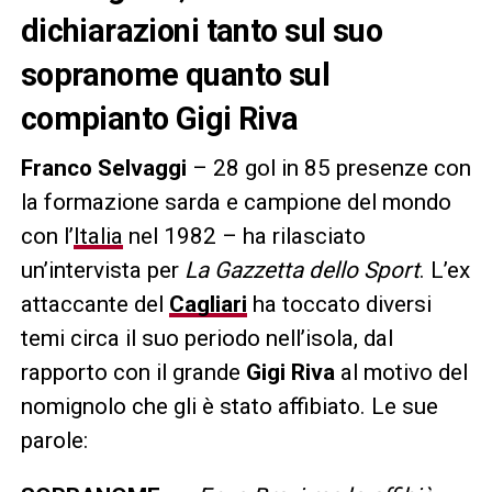
dichiarazioni tanto sul suo
sopranome quanto sul
compianto Gigi Riva
Franco Selvaggi
– 28 gol in 85 presenze con
la formazione sarda e campione del mondo
con l’
Italia
nel 1982 – ha rilasciato
un’intervista per
La Gazzetta dello Sport
. L’ex
attaccante del
Cagliari
ha toccato diversi
temi circa il suo periodo nell’isola, dal
rapporto con il grande
Gigi Riva
al motivo del
nomignolo che gli è stato affibiato. Le sue
parole: