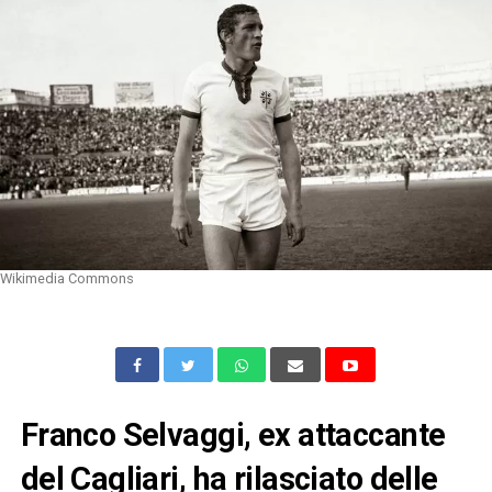
Wikimedia Commons
Franco Selvaggi, ex attaccante
del Cagliari, ha rilasciato delle