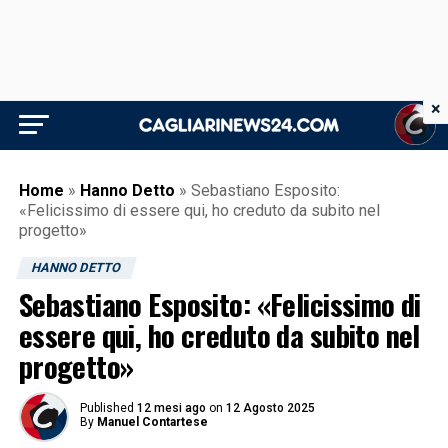
×
Home
»
Hanno Detto
»
Sebastiano Esposito:
«Felicissimo di essere qui, ho creduto da subito nel
progetto»
HANNO DETTO
Sebastiano Esposito: «Felicissimo di
essere qui, ho creduto da subito nel
progetto»
Published
12 mesi ago
on
12 Agosto 2025
By
Manuel Contartese