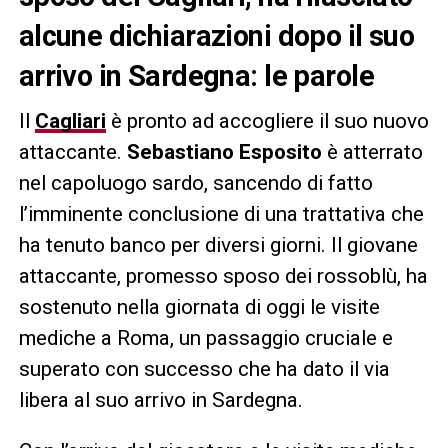
alcune dichiarazioni dopo il suo
arrivo in Sardegna: le parole
Il
Cagliari
è pronto ad accogliere il suo nuovo
attaccante.
Sebastiano Esposito
è atterrato
nel capoluogo sardo, sancendo di fatto
l’imminente conclusione di una trattativa che
ha tenuto banco per diversi giorni. Il giovane
attaccante, promesso sposo dei rossoblù, ha
sostenuto nella giornata di oggi le visite
mediche a Roma, un passaggio cruciale e
superato con successo che ha dato il via
libera al suo arrivo in Sardegna.