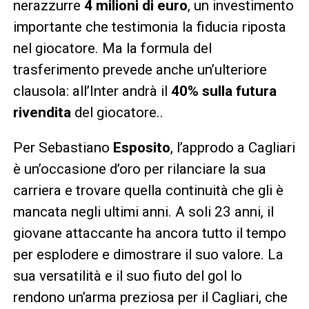
nerazzurre
4 milioni di euro
, un investimento
importante che testimonia la fiducia riposta
nel giocatore. Ma la formula del
trasferimento prevede anche un’ulteriore
clausola: all’Inter andrà il
40% sulla futura
rivendita
del giocatore..
Per Sebastiano
Esposito
, l’approdo a Cagliari
è un’occasione d’oro per rilanciare la sua
carriera e trovare quella continuità che gli è
mancata negli ultimi anni. A soli 23 anni, il
giovane attaccante ha ancora tutto il tempo
per esplodere e dimostrare il suo valore. La
sua versatilità e il suo fiuto del gol lo
rendono un’arma preziosa per il Cagliari, che