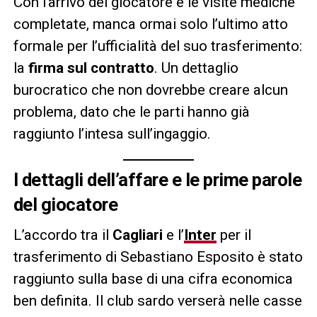
Con l’arrivo del giocatore e le visite mediche
completate, manca ormai solo l’ultimo atto
formale per l’ufficialità del suo trasferimento:
la
firma sul contratto
. Un dettaglio
burocratico che non dovrebbe creare alcun
problema, dato che le parti hanno già
raggiunto l’intesa sull’ingaggio.
I dettagli dell’affare e le prime parole
del giocatore
L’accordo tra il
Cagliari
e l’
Inter
per il
trasferimento di Sebastiano Esposito è stato
raggiunto sulla base di una cifra economica
ben definita. Il club sardo verserà nelle casse