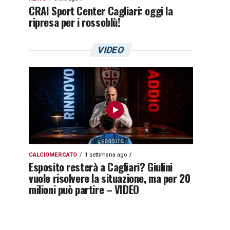
CRAI Sport Center Cagliari: oggi la
ripresa per i rossoblù!
VIDEO
CALCIOMERCATO
1 settimana ago
Esposito resterà a Cagliari? Giulini
vuole risolvere la situazione, ma per 20
milioni può partire – VIDEO