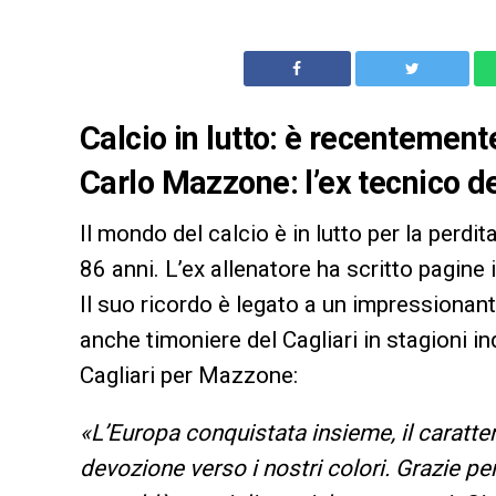
Calcio in lutto: è recentement
Carlo Mazzone: l’ex tecnico de
Il mondo del calcio è in lutto per la perdit
86 anni. L’ex allenatore ha scritto pagine 
Il suo ricordo è legato a un impressionant
anche timoniere del Cagliari in stagioni i
Cagliari per Mazzone:
«L’Europa conquistata insieme, il caratte
devozione verso i nostri colori. Grazie per 