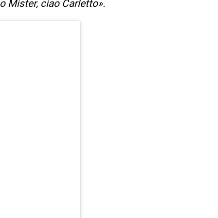
 Mister, ciao Carletto».