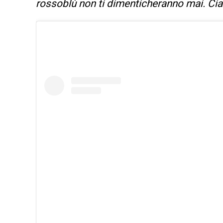
rossoblù non ti dimenticheranno mai. Ciao