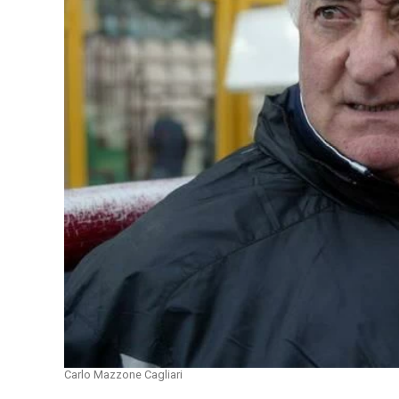
Carlo Mazzone Cagliari