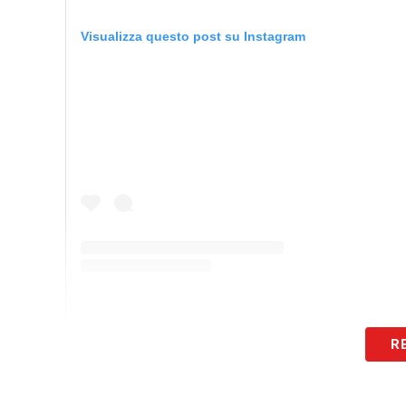
Visualizza questo post su Instagram
R