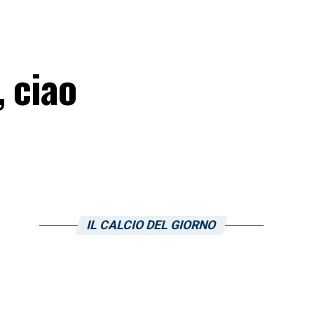
 ciao
IL CALCIO DEL GIORNO