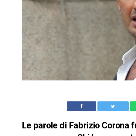
Le parole di Fabrizio Corona f