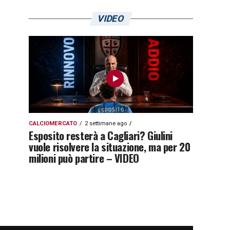
VIDEO
CALCIOMERCATO
2 settimane ago
Esposito resterà a Cagliari? Giulini
vuole risolvere la situazione, ma per 20
milioni può partire – VIDEO