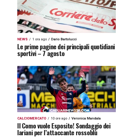
NEWS
1 ora ago
Dario Bartolucci
Le prime pagine dei principali quotidiani
sportivi – 7 agosto
CALCIOMERCATO
10 ore ago
Veronica Mandala
Il Como vuole Esposito! Sondaggio dei
lariani per l’attaccante rossoblù