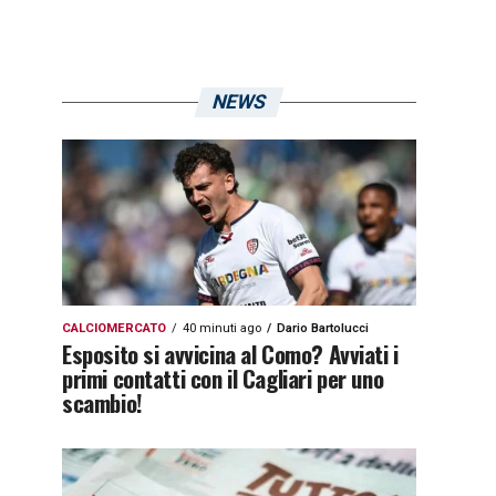
NEWS
CALCIOMERCATO
40 minuti ago
Dario Bartolucci
Esposito si avvicina al Como? Avviati i
primi contatti con il Cagliari per uno
scambio!