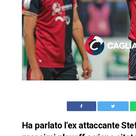
Ha parlato l’ex attaccante St