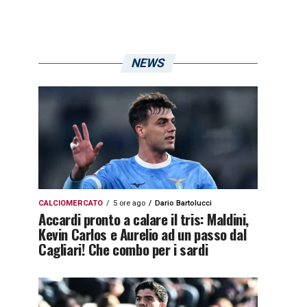
NEWS
CALCIOMERCATO
5 ore ago
Dario Bartolucci
Accardi pronto a calare il tris: Maldini,
Kevin Carlos e Aurelio ad un passo dal
Cagliari! Che combo per i sardi