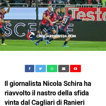
Il giornalista Nicola Schira ha
riavvolto il nastro della sfida
vinta dal Cagliari di Ranieri