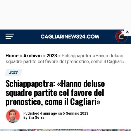
×
Home
»
Archivio
»
2023
»
Schiappapetra: «Hanno deluso
squadre partite col favore del pronostico, come il Cagliari»
2023
Schiappapetra: «Hanno deluso
squadre partite col favore del
pronostico, come il Cagliari»
Published
4 anni ago
on
5 Gennaio 2023
By
Elia Serra