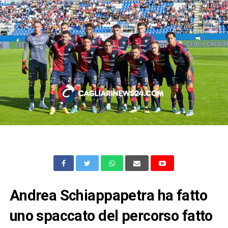
Andrea Schiappapetra ha fatto
uno spaccato del percorso fatto